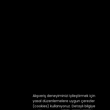
Alışveriş deneyiminizi iyileştirmek için
yasal düzenlemelere uygun çerezler
(cookies) kullanıyoruz. Detaylı bilgiye