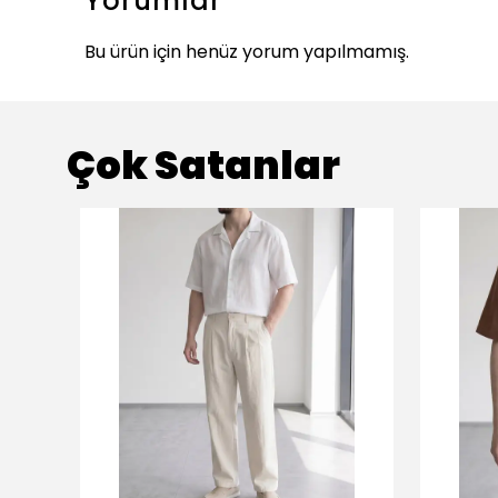
Yorumlar
Bu ürün için henüz yorum yapılmamış.
Çok Satanlar