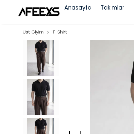
Anasayfa
Takımlar
Üst Giyim
T-Shirt