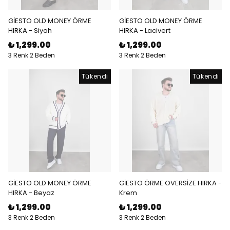
GİESTO OLD MONEY ÖRME
GİESTO OLD MONEY ÖRME
HIRKA - Siyah
HIRKA - Lacivert
₺ 1,299.00
₺ 1,299.00
3 Renk 2 Beden
3 Renk 2 Beden
Tükendi
Tükendi
GİESTO OLD MONEY ÖRME
GİESTO ÖRME OVERSİZE HIRKA -
HIRKA - Beyaz
Krem
₺ 1,299.00
₺ 1,299.00
3 Renk 2 Beden
3 Renk 2 Beden