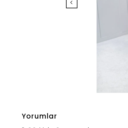
Yorumlar