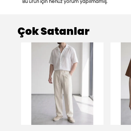
Bu ürün için henüz yorum yapılmamış.
Çok Satanlar