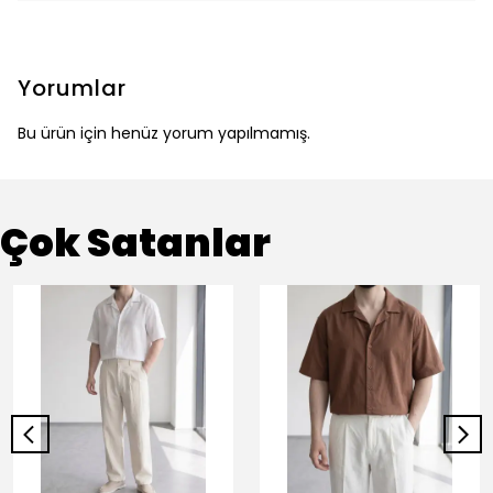
Yorumlar
Bu ürün için henüz yorum yapılmamış.
Çok Satanlar